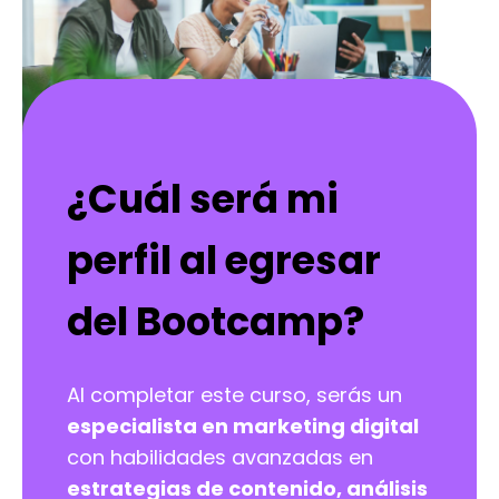
¿Cuál será mi
perfil al egresar
del Bootcamp?
Al completar este curso, serás un
especialista en marketing digital
con habilidades avanzadas en
estrategias de contenido, análisis