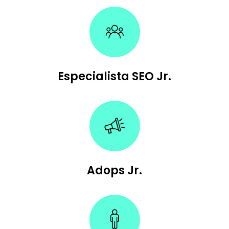
Especialista SEO Jr.
Adops Jr.