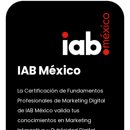
IAB México
La Certificación de Fundamentos
Profesionales de Marketing Digital
de IAB México valida tus
conocimientos en Marketing