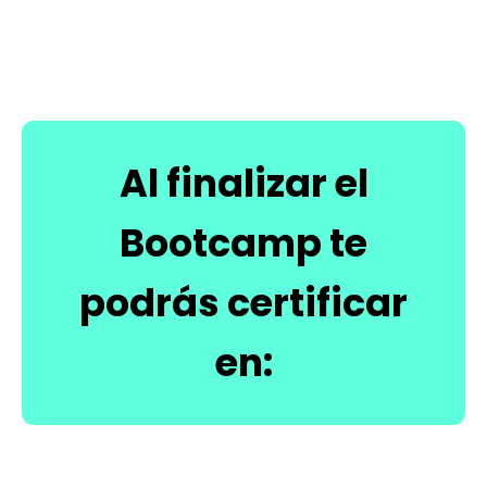
Al finalizar el
Bootcamp te
podrás certificar
en: