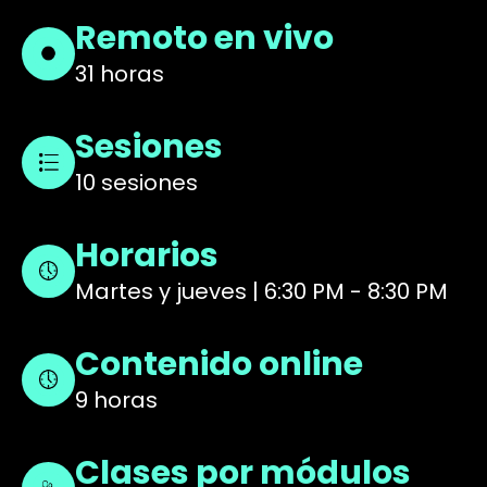
Remoto en vivo
31 horas
Sesiones
10 sesiones
Horarios
Martes y jueves | 6:30 PM - 8:30 PM
Contenido online
9 horas
Clases por módulos