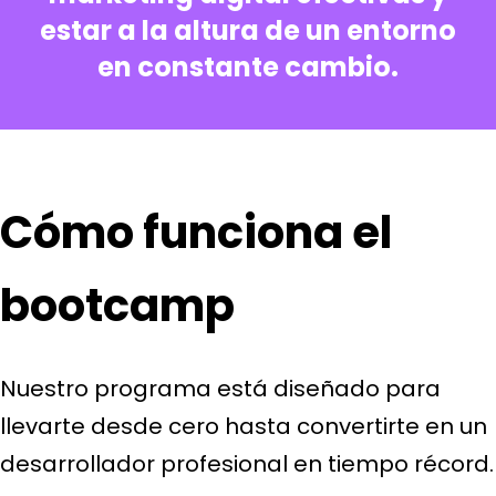
estar a la altura de un entorno
en constante cambio.
Cómo funciona el
bootcamp
Nuestro programa está diseñado para
llevarte desde cero hasta convertirte en un
desarrollador profesional en tiempo récord.