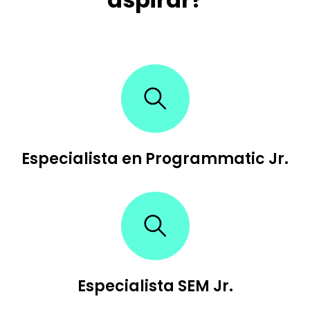
Especialista en Programmatic Jr.
Especialista SEM Jr.