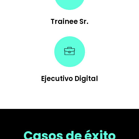
Trainee Sr.
Ejecutivo Digital
Casos de éxito