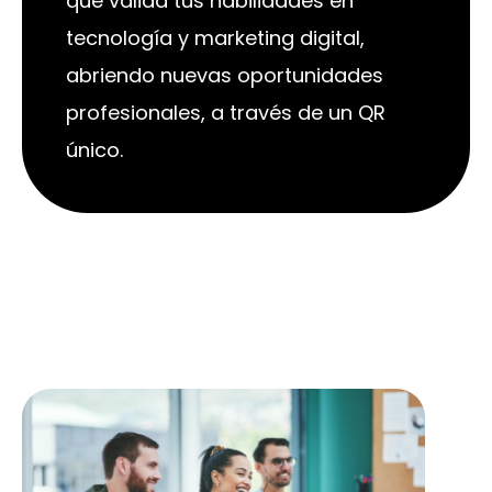
que valida tus habilidades en
tecnología y marketing digital,
abriendo nuevas oportunidades
profesionales, a través de un QR
único.