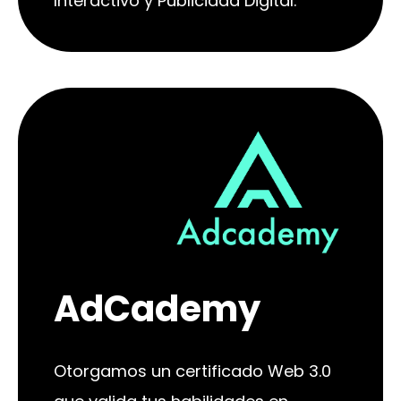
Interactivo y Publicidad Digital.
AdCademy
Otorgamos un certificado Web 3.0