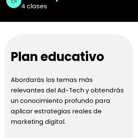
4 clases
Plan educativo
Abordarás los temas más
relevantes del Ad-Tech y obtendrás
un conocimiento profundo para
aplicar estrategias reales de
marketing digital.