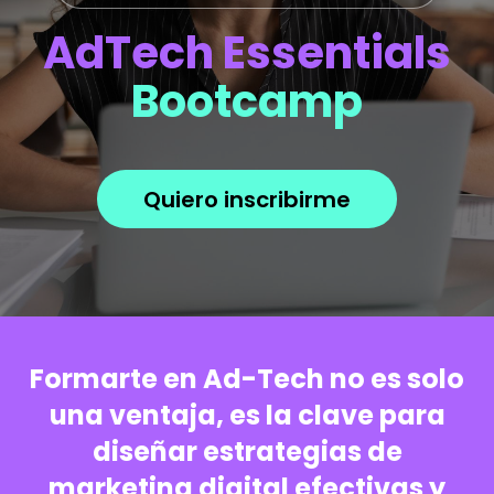
AdTech Essentials
Bootcamp
Quiero inscribirme
Formarte en Ad-Tech no es solo
una ventaja, es la clave para
diseñar estrategias de
marketing digital efectivas y